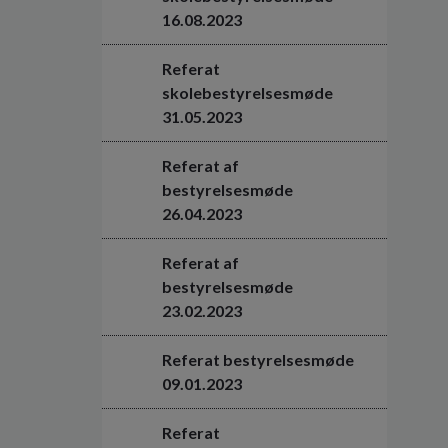
16.08.2023
Referat
skolebestyrelsesmøde
31.05.2023
Referat af
bestyrelsesmøde
26.04.2023
Referat af
bestyrelsesmøde
23.02.2023
Referat bestyrelsesmøde
09.01.2023
Referat