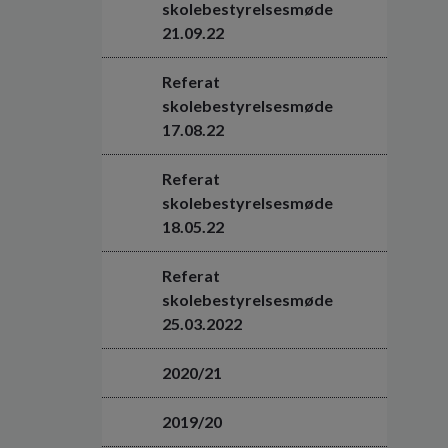
skolebestyrelsesmøde
21.09.22
Referat
skolebestyrelsesmøde
17.08.22
Referat
skolebestyrelsesmøde
18.05.22
Referat
skolebestyrelsesmøde
25.03.2022
2020/21
2019/20