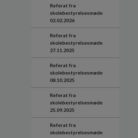
Referat fra
skolebestyrelsesmøde
02.02.2026
Referat fra
skolebestyrelsesmøde
27.11.2025
Referat fra
skolebestyrelsesmøde
08.10.2025
Referat fra
skolebestyrelsesmøde
25.09.2025
Referat fra
skolebestyrelsesmøde