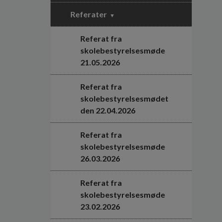
Referater
Referat fra
skolebestyrelsesmøde
21.05.2026
Referat fra
skolebestyrelsesmødet
den 22.04.2026
Referat fra
skolebestyrelsesmøde
26.03.2026
Referat fra
skolebestyrelsesmøde
23.02.2026