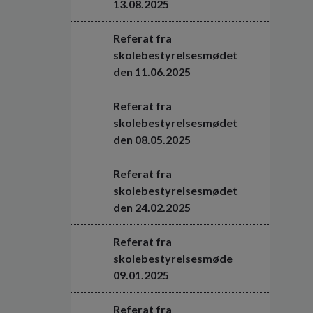
13.08.2025
Referat fra
skolebestyrelsesmødet
den 11.06.2025
Referat fra
skolebestyrelsesmødet
den 08.05.2025
Referat fra
skolebestyrelsesmødet
den 24.02.2025
Referat fra
skolebestyrelsesmøde
09.01.2025
Referat fra