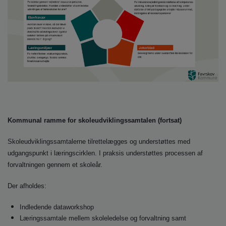
Kommunal ramme for skoleudviklingssamtalen (fortsat)
Skoleudviklingssamtalerne tilrettelægges og understøttes med
udgangspunkt i læringscirklen. I praksis understøttes processen af
forvaltningen gennem et skoleår.
Der afholdes:
Indledende dataworkshop
Læringssamtale mellem skoleledelse og forvaltning samt